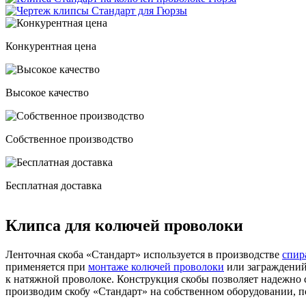
Конкурентная цена
Высокое качество
Собственное производство
Бесплатная доставка
Клипса для колючей проволоки
Ленточная скоба «Стандарт» используется в производстве
спир
применяется при
монтаже колючей проволоки
или заграждений
к натяжной проволоке. Конструкция скобы позволяет надежно 
производим скобу «Стандарт» на собственном оборудовании, по