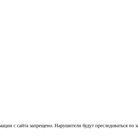
ации с сайта запрещено. Нарушители будут преследоваться по з