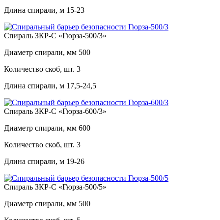
Длина спирали, м
15-23
Спираль ЗКР-С «Гюрза-500/3»
Диаметр спирали, мм
500
Количество скоб, шт.
3
Длина спирали, м
17,5-24,5
Спираль ЗКР-С «Гюрза-600/3»
Диаметр спирали, мм
600
Количество скоб, шт.
3
Длина спирали, м
19-26
Спираль ЗКР-С «Гюрза-500/5»
Диаметр спирали, мм
500