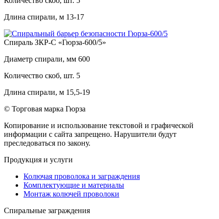
Количество скоб, шт.
5
Длина спирали, м
13-17
Спираль ЗКР-С «Гюрза-600/5»
Диаметр спирали, мм
600
Количество скоб, шт.
5
Длина спирали, м
15,5-19
© Торговая марка Гюрза
Копирование и использование текстовой и графической
информации с сайта запрещено. Нарушители будут
преследоваться по закону.
Продукция и услуги
Колючая проволока и заграждения
Комплектующие и материалы
Монтаж колючей проволоки
Спиральные заграждения