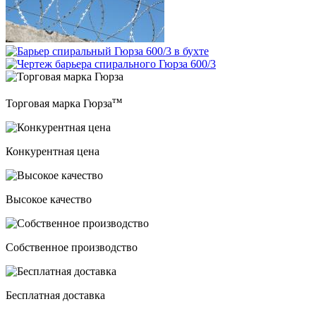
тм
Торговая марка Гюрза
Конкурентная цена
Высокое качество
Собственное производство
Бесплатная доставка