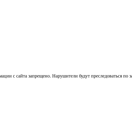
ации с сайта запрещено. Нарушители будут преследоваться по з