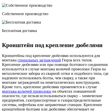
Собственное производство
Бесплатная доставка
Кронштейн под крепление дюбелями
Кронштейны под крепление дюбелями используются для
монтажа
спиральных заграждений
Гюрза всех типов.
Крепление дюбелями или при помощи болтового соединения
используется в случае монтажа колючей проволоки Гюрза на
металлические заборы из сварной сетки и подобного типа, где
надежнее использовать болты, чем сварку, а также при
монтаже заграждений на неметаллических конструкциях.
Кроме того, крепление дюбелями применяется в случае
монтажа колючей проволоки
на объектах повышенной
опасности, где нельзя использоваться сварку – химические
предприятия, газотранспортные и газораспределительные
системы, нефтебазы или заправочные станции. Крепление
кронштейнов болтами или дюбелями обеспечивает не