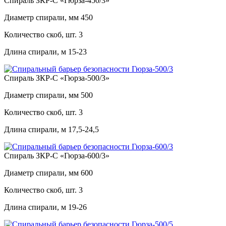
Спираль ЗКР-С «Гюрза-450/3»
Диаметр спирали, мм
450
Количество скоб, шт.
3
Длина спирали, м
15-23
Спираль ЗКР-С «Гюрза-500/3»
Диаметр спирали, мм
500
Количество скоб, шт.
3
Длина спирали, м
17,5-24,5
Спираль ЗКР-С «Гюрза-600/3»
Диаметр спирали, мм
600
Количество скоб, шт.
3
Длина спирали, м
19-26