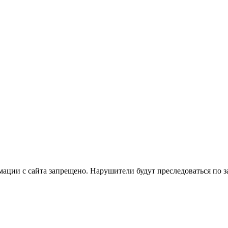
ации с сайта запрещено. Нарушители будут преследоваться по з