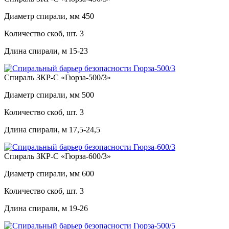
Диаметр спирали, мм
450
Количество скоб, шт.
3
Длина спирали, м
15-23
Спираль ЗКР-С «Гюрза-500/3»
Диаметр спирали, мм
500
Количество скоб, шт.
3
Длина спирали, м
17,5-24,5
Спираль ЗКР-С «Гюрза-600/3»
Диаметр спирали, мм
600
Количество скоб, шт.
3
Длина спирали, м
19-26